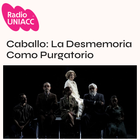
Caballo: La Desmemoria
Como Purgatorio