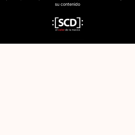
su contenido