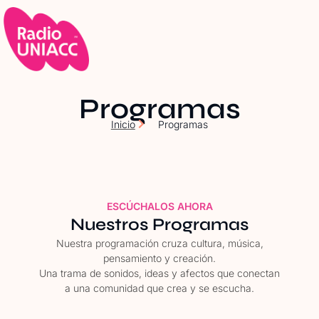
Programas
Inicio
Programas
ESCÚCHALOS AHORA
Nuestros Programas
Nuestra programación cruza cultura, música,
pensamiento y creación.
Una trama de sonidos, ideas y afectos que conectan
a una comunidad que crea y se escucha.