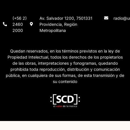
(+56 2)
Av. Salvador 1200, 7501331
radio@un
2460
Providencia, Región
2000
Metropolitana
Quedan reservados, en los términos previstos en la ley de
Propiedad Intelectual, todos los derechos de los propietarios
de las obras, interpretaciones y fonogramas, quedando
prohibida toda reproducción, distribución y comunicación
pública, en cualquiera de sus formas, de esta transmisión y de
su contenido