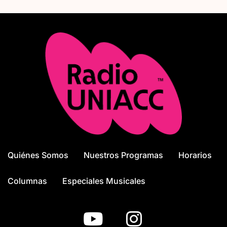
Quiénes Somos
Nuestros Programas
Horarios
Columnas
Especiales Musicales