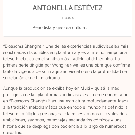
ANTONELLA ESTÉVEZ
+ posts
Periodista y gestora cultural.
“Blossoms Shanghai” Una de las experiencias audiovisuales más
sofisticadas disponibles en plataforma y es al mismo tiempo una
teleserie clásica en el sentido más tradicional del término. La
primera serie dirigida por Wong Kar-wai es una obra que confirma
tanto la vigencia de su imaginario visual como la profundidad de
su relación con el melodrama.
Aunque la producción se exhiba hoy en Mubi – quizá la más
prestigiosa de las plataformas audiovisuales-, lo que encontramos
en “Blossoms Shanghai” es una estructura profundamente ligada
a la tradición melodramática que en todo el mundo ha definido la
teleserie: múltiples personajes, relaciones amorosas, rivalidades,
ambiciones, secretos, personajes secundarios cómicos y una
historia que se despliega con paciencia a lo largo de numerosos
episodios.