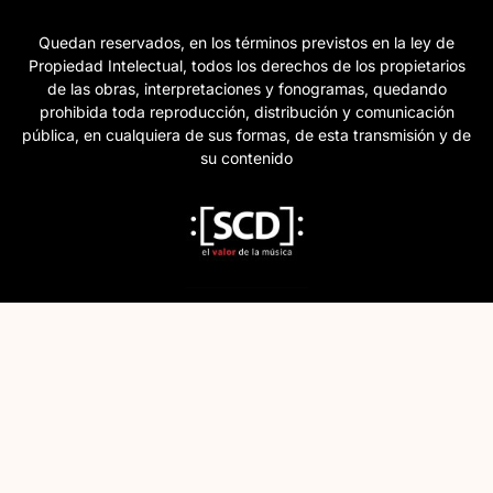
Quedan reservados, en los términos previstos en la ley de
Propiedad Intelectual, todos los derechos de los propietarios
de las obras, interpretaciones y fonogramas, quedando
prohibida toda reproducción, distribución y comunicación
pública, en cualquiera de sus formas, de esta transmisión y de
su contenido