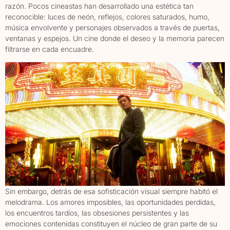
razón. Pocos cineastas han desarrollado una estética tan
reconocible: luces de neón, reflejos, colores saturados, humo,
música envolvente y personajes observados a través de puertas,
ventanas y espejos. Un cine donde el deseo y la memoria parecen
filtrarse en cada encuadre.
Sin embargo, detrás de esa sofisticación visual siempre habitó el
melodrama. Los amores imposibles, las oportunidades perdidas,
los encuentros tardíos, las obsesiones persistentes y las
emociones contenidas constituyen el núcleo de gran parte de su