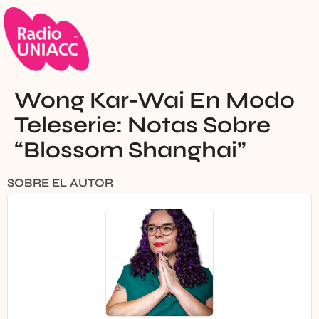
Wong Kar-Wai En Modo
Teleserie: Notas Sobre
“Blossom Shanghai”
SOBRE EL AUTOR