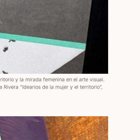
torio y la mirada femenina en el arte visual.
vera “Idearios de la mujer y el territorio”,