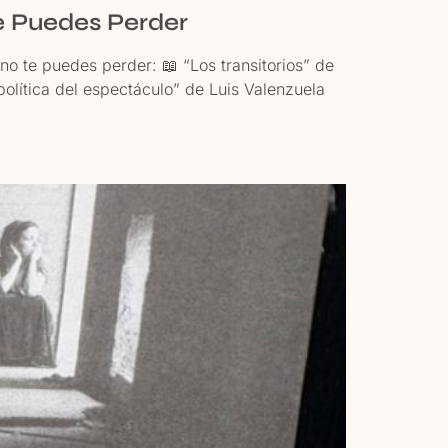
Te Puedes Perder
 te puedes perder: 📖 “Los transitorios” de
olítica del espectáculo” de Luis Valenzuela