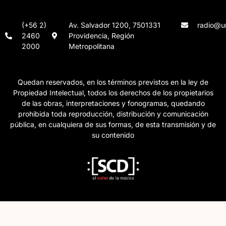
(+56 2)
Av. Salvador 1200, 7501331
radio@un
2460
Providencia, Región
2000
Metropolitana
Quedan reservados, en los términos previstos en la ley de
Propiedad Intelectual, todos los derechos de los propietarios
de las obras, interpretaciones y fonogramas, quedando
prohibida toda reproducción, distribución y comunicación
pública, en cualquiera de sus formas, de esta transmisión y de
su contenido