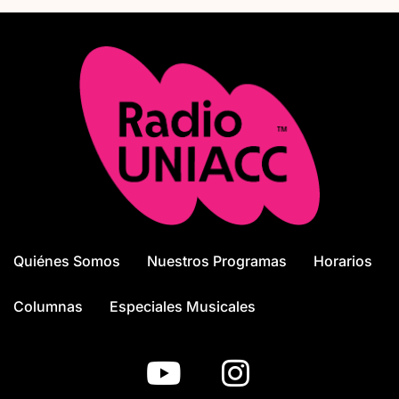
Quiénes Somos
Nuestros Programas
Horarios
Columnas
Especiales Musicales