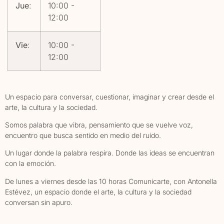
Jue
:
10:00
-
12:00
Vie
:
10:00
-
12:00
Un espacio para conversar, cuestionar, imaginar y crear desde el
arte, la cultura y la sociedad.
Somos palabra que vibra, pensamiento que se vuelve voz,
encuentro que busca sentido en medio del ruido.
Un lugar donde la palabra respira. Donde las ideas se encuentran
con la emoción.
De lunes a viernes desde las 10 horas Comunicarte, con Antonella
Estévez, un espacio donde el arte, la cultura y la sociedad
conversan sin apuro.