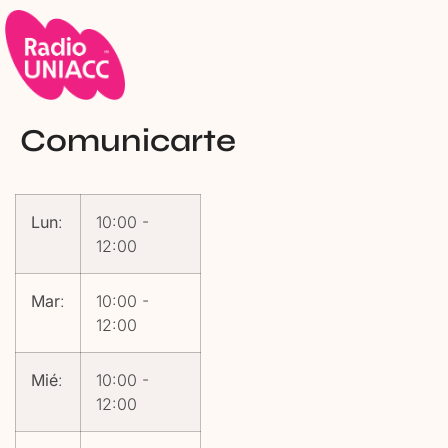
Comunicarte
Lun
:
10:00
-
12:00
Mar
:
10:00
-
12:00
Mié
:
10:00
-
12:00