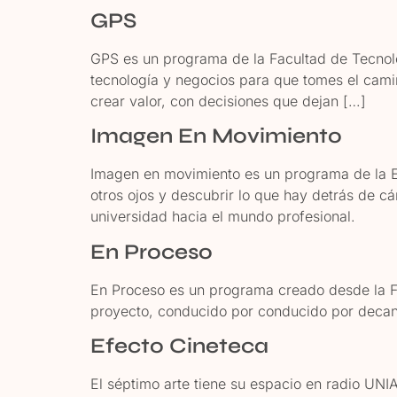
GPS
GPS es un programa de la Facultad de Tecnolo
tecnología y negocios para que tomes el cami
crear valor, con decisiones que dejan […]
Imagen En Movimiento
Imagen en movimiento es un programa de la 
otros ojos y descubrir lo que hay detrás de c
universidad hacia el mundo profesional.
En Proceso
En Proceso es un programa creado desde la F
proyecto, conducido por conducido por decan
Efecto Cineteca
El séptimo arte tiene su espacio en radio UNIA