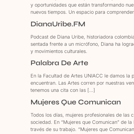
y oportunidades que están transformando nues
nuevos tiempos. Un espacio para comprender,
DianaUribe.FM
Podcast de Diana Uribe, historiadora colombi
sentada frente a un micrófono, Diana ha logra
y movimientos culturales.
Palabra De Arte
En la Facultad de Artes UNIACC le damos la p
encuentran. Las Artes corren por nuestras ven
tenemos una cita con las […]
Mujeres Que Comunican
Todos los días, mujeres profesionales de las 
sociedad. En “Mujeres que Comunican” de la
través de su trabajo. “Mujeres que Comunican”