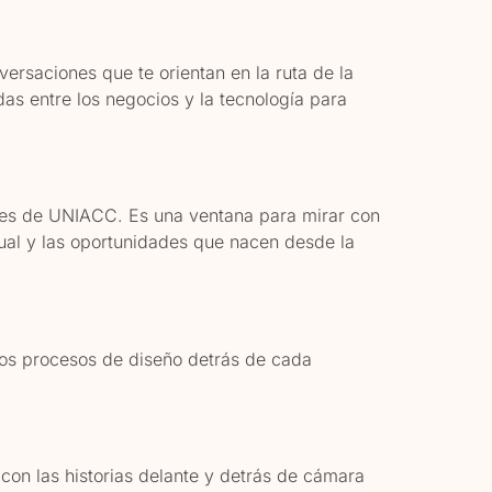
rsaciones que te orientan en la ruta de la
s entre los negocios y la tecnología para
es de UNIACC. Es una ventana para mirar con
sual y las oportunidades que nacen desde la
os procesos de diseño detrás de cada
 con las historias delante y detrás de cámara