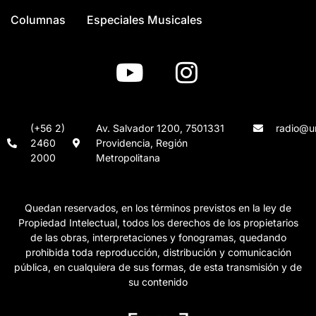
Columnas
Especiales Musicales
(+56 2)
Av. Salvador 1200, 7501331
radio@un
2460
Providencia, Región
2000
Metropolitana
Quedan reservados, en los términos previstos en la ley de
Propiedad Intelectual, todos los derechos de los propietarios
de las obras, interpretaciones y fonogramas, quedando
prohibida toda reproducción, distribución y comunicación
pública, en cualquiera de sus formas, de esta transmisión y de
su contenido