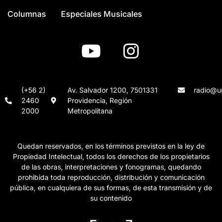
Columnas
Especiales Musicales
(+56 2)
Av. Salvador 1200, 7501331
radio@un
2460
Providencia, Región
2000
Metropolitana
Quedan reservados, en los términos previstos en la ley de
Propiedad Intelectual, todos los derechos de los propietarios
de las obras, interpretaciones y fonogramas, quedando
prohibida toda reproducción, distribución y comunicación
pública, en cualquiera de sus formas, de esta transmisión y de
su contenido