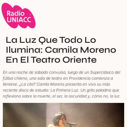
La Luz Que Todo Lo
Ilumina: Camila Moreno
En El Teatro Oriente
En una noche de sábado convulsa, luego de un Superclásico del
fútbol chileno, una sala de teatro en Providencia comienza a
llenarse. ¿La cita? Camila Moreno presenta en vivo su más
reciente disco de estudio: La Primera Luz. Un grito paladino que
reflexiona sobre la muerte, el ser, la oscuridad y, cómo no, la luz.