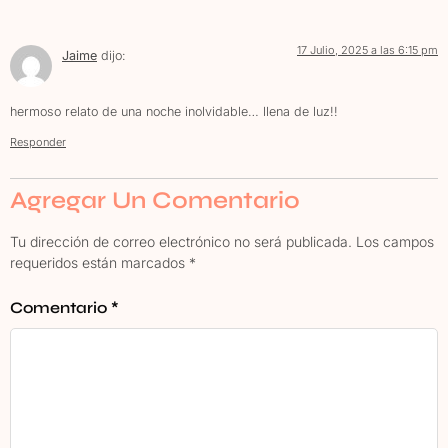
17 Julio, 2025 a las 6:15 pm
Jaime
dijo:
hermoso relato de una noche inolvidable… llena de luz!!
Responder
Agregar Un Comentario
Tu dirección de correo electrónico no será publicada.
Los campos
requeridos están marcados
*
Comentario
*