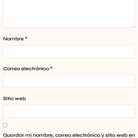
Nombre
*
Correo electrónico
*
Sitio web
Guardar mi nombre, correo electrónico y sitio web en