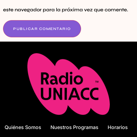
este navegador para la próxima vez que comente.
Quiénes Somos
Nuestros Programas
Horarios