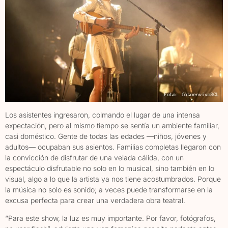
Los asistentes ingresaron, colmando el lugar de una intensa
expectación, pero al mismo tiempo se sentía un ambiente familiar,
casi doméstico. Gente de todas las edades —niños, jóvenes y
adultos— ocupaban sus asientos. Familias completas llegaron con
la convicción de disfrutar de una velada cálida, con un
espectáculo disfrutable no solo en lo musical, sino también en lo
visual, algo a lo que la artista ya nos tiene acostumbrados. Porque
la música no solo es sonido; a veces puede transformarse en la
excusa perfecta para crear una verdadera obra teatral.
“Para este show, la luz es muy importante. Por favor, fotógrafos,