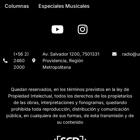
Columnas
Especiales Musicales
(+56 2)
Av. Salvador 1200, 7501331
radio@un
2460
Providencia, Región
2000
Metropolitana
Quedan reservados, en los términos previstos en la ley de
Propiedad Intelectual, todos los derechos de los propietarios
de las obras, interpretaciones y fonogramas, quedando
prohibida toda reproducción, distribución y comunicación
pública, en cualquiera de sus formas, de esta transmisión y de
su contenido