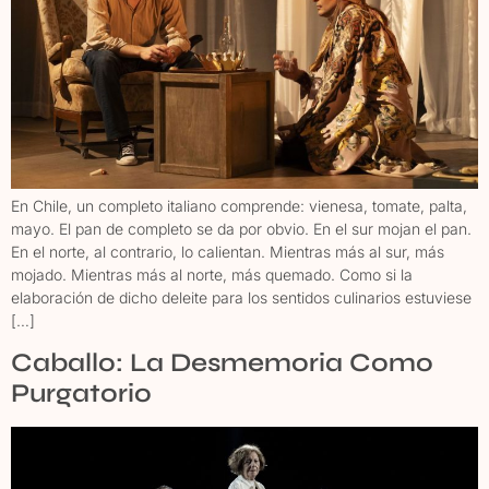
En Chile, un completo italiano comprende: vienesa, tomate, palta,
mayo. El pan de completo se da por obvio. En el sur mojan el pan.
En el norte, al contrario, lo calientan. Mientras más al sur, más
mojado. Mientras más al norte, más quemado. Como si la
elaboración de dicho deleite para los sentidos culinarios estuviese
[…]
Caballo: La Desmemoria Como
Purgatorio