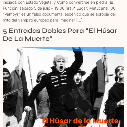
iniciada con Estado Vegetal y Cómo convertirse en piedra. 📅
Función: sábado 5 de julio – 19:00 hrs📍 Lugar: Matucana 100
“Vampyr” es un falso documental escénico que se apropia del
mito del vampiro europeo para imaginar […]
5 Entradas Dobles Para “El Húsar
De La Muerte”