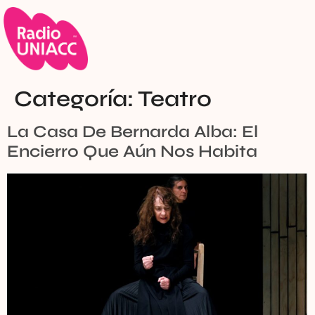
Categoría:
Teatro
La Casa De Bernarda Alba: El
Encierro Que Aún Nos Habita