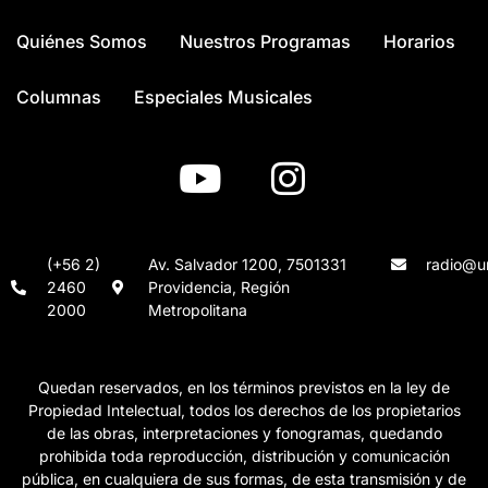
Quiénes Somos
Nuestros Programas
Horarios
Columnas
Especiales Musicales
(+56 2)
Av. Salvador 1200, 7501331
radio@un
2460
Providencia, Región
2000
Metropolitana
Quedan reservados, en los términos previstos en la ley de
Propiedad Intelectual, todos los derechos de los propietarios
de las obras, interpretaciones y fonogramas, quedando
prohibida toda reproducción, distribución y comunicación
pública, en cualquiera de sus formas, de esta transmisión y de