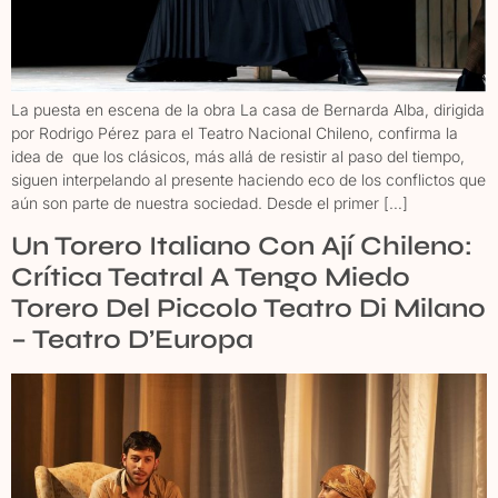
La puesta en escena de la obra La casa de Bernarda Alba, dirigida
por Rodrigo Pérez para el Teatro Nacional Chileno, confirma la
idea de que los clásicos, más allá de resistir al paso del tiempo,
siguen interpelando al presente haciendo eco de los conflictos que
aún son parte de nuestra sociedad. Desde el primer […]
Un Torero Italiano Con Ají Chileno:
Crítica Teatral A Tengo Miedo
Torero Del Piccolo Teatro Di Milano
– Teatro D’Europa