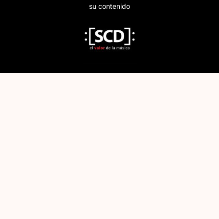
su contenido